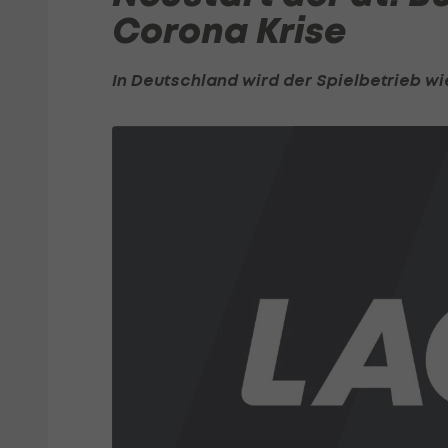
Corona Krise
In
Deutschland
wird der Spielbetrieb 