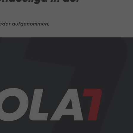
wieder aufgenommen: