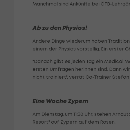
Manchmal sind Ankünfte bei ÖFB-Lehrgä
Ab zu den Physios!
Andere Dinge wiederum haben Tradition.
einem der Physios vorstellig. Ein erster 
"Danach gibt es jeden Tag ein Medical 
ersten Umfragen herinnen sind. Dann wird
nicht trainiert", verrät Co-Trainer Stefa
Eine Woche Zypern
Am Dienstag, um 11:30 Uhr, stehen Arnaut
Resort" auf Zypern auf dem Rasen.