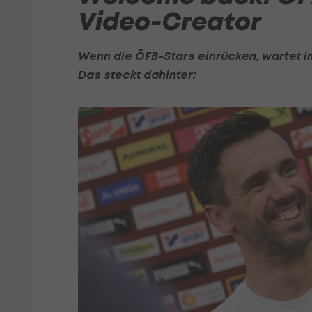
Video-Creator
Wenn die ÖFB-Stars einrücken, wartet im
Das steckt dahinter: