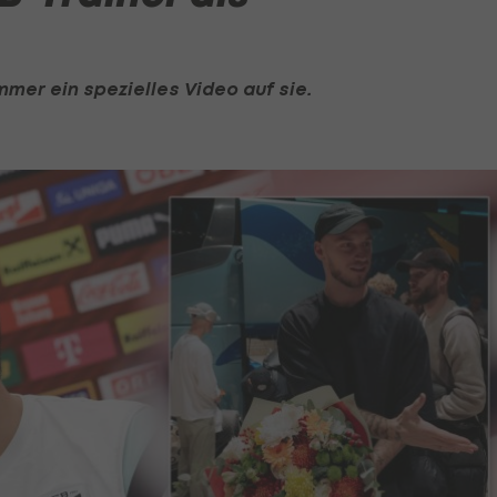
mer ein spezielles Video auf sie.