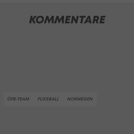
KOMMENTARE
ÖFB-TEAM
FUSSBALL
NORWEGEN