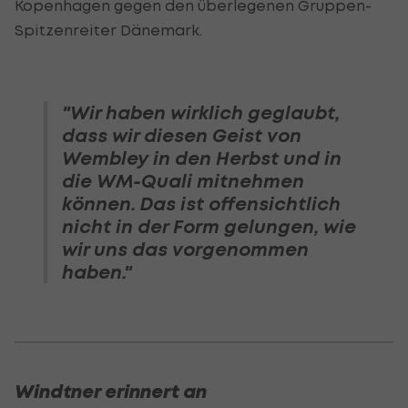
Kopenhagen gegen den überlegenen Gruppen-
Spitzenreiter Dänemark.
"Wir haben wirklich geglaubt,
dass wir diesen Geist von
Wembley in den Herbst und in
die WM-Quali mitnehmen
können. Das ist offensichtlich
nicht in der Form gelungen, wie
wir uns das vorgenommen
haben."
Windtner erinnert an