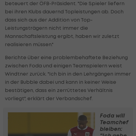
beteuert der ÖFB-Präsident. "Die Spieler liefern
bei ihren Klubs dauernd Topleistungen ab. Doch
dass sich aus der Addition von Top-
Leistungsträgern nicht immer die
Mannschaftsleistung ergibt, haben wir zuletzt
realisieren müssen."
Berichte über eine problembehaftete Beziehung
zwischen Foda und einigen Teamspielern weist
Windtner zurück. "Ich bin in den Lehrgängen immer
in der Bubble dabei und kann in keiner Weise
bestätigen, dass ein zerrüttetes Verhältnis
vorliegt", erklärt der Verbandschef.
Foda will
Teamchef
bleiben:
"Ich gebe