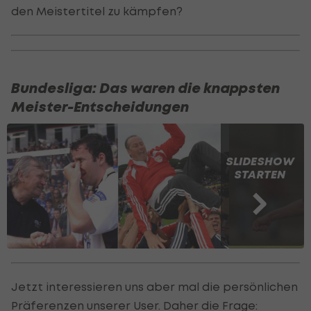
den Meistertitel zu kämpfen?
Bundesliga: Das waren die knappsten
Meister-Entscheidungen
SLIDESHOW
STARTEN
Jetzt interessieren uns aber mal die persönlichen
Präferenzen unserer User. Daher die Frage: