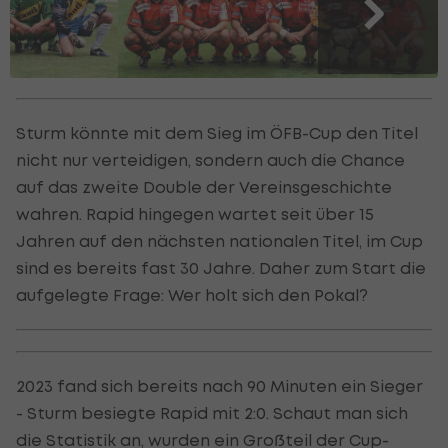
Sturm könnte mit dem Sieg im ÖFB-Cup den Titel
nicht nur verteidigen, sondern auch die Chance
auf das zweite Double der Vereinsgeschichte
wahren. Rapid hingegen wartet seit über 15
Jahren auf den nächsten nationalen Titel, im Cup
sind es bereits fast 30 Jahre. Daher zum Start die
aufgelegte Frage: Wer holt sich den Pokal?
2023 fand sich bereits nach 90 Minuten ein Sieger
- Sturm besiegte Rapid mit 2:0. Schaut man sich
die Statistik an, wurden ein Großteil der Cup-