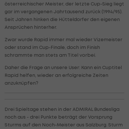
österreichischer Meister, der letzte Cup-Sieg liegt
gar im vergangenen Jahrtausend zurück (1994/95).
Seit Jahren hinken die Hütteldorfer den eigenen
Ansprüchen hinterher.
Zwar wurde Rapid immer mal wieder Vizemeister
oder stand im Cup-Finale, doch im Finish
schrammte man stets am Titel vorbei.
Daher die Frage an unsere User: Kann ein Cuptitel
Rapid helfen, wieder an erfolgreiche Zeiten
anzuknüpfen?
Drei Spieltage stehen in der ADMIRAL Bundesliga
noch aus - drei Punkte beträgt der Vorsprung
Sturms auf den Noch-Meister aus Salzburg. Sturm