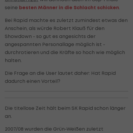
seine
besten Männer in die Schlacht schicken
.
Bei Rapid machte es zuletzt zumindest etwas den
Anschein, als würde Robert Klauß für den
Showdown - so gut es angesichts der
angespannten Personallage möglich ist -
durchrotieren und die Kräfte so hoch wie möglich
halten.
Die Frage an die User lautet daher: Hat Rapid
dadurch einen Vorteil?
Die titellose Zeit hält beim SK Rapid schon länger
an.
2007/08 wurden die Grün-Weißen zuletzt