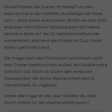
Aktuell haben die Steirer im Kampf um den
Meistertitel in der ADMIRAL Bundesliga die Nase
vorn - doch einen Ausrutscher dürfen sie sich nicht
erlauben. Kontrahent Salzburg kann sich diese
Woche in Ruhe auf die 30. Meisterschaftsrunde
vorbereiten, während die Grazer im Cup-Finale
erneut gefordert sind.
Die Frage nach den Prioritäten wird einem wohl
kein Trainer beantworten wollen, ein Double wäre
natürlich toll. Doch ob Sturm den erneuten
Cupsieg über die erste Meisterschaft seit 13
Jahren stellt, ist ungewiss.
Daher die Frage an die User: Glaubst du, dass
Sturm Kräfte für die Meisterschaft spart?