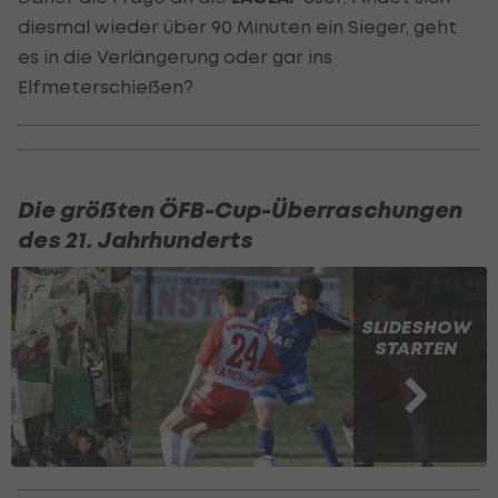
diesmal wieder über 90 Minuten ein Sieger, geht
es in die Verlängerung oder gar ins
Elfmeterschießen?
Die größten ÖFB-Cup-Überraschungen
des 21. Jahrhunderts
SLIDESHOW
STARTEN