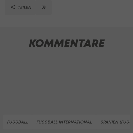
TEILEN
KOMMENTARE
FUSSBALL
FUSSBALL INTERNATIONAL
SPANIEN (FUSS