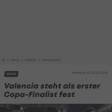
News
Fußball
International
Valencia, 02.03.22 23:36
NEWS
Valencia steht als erster
Copa-Finalist fest