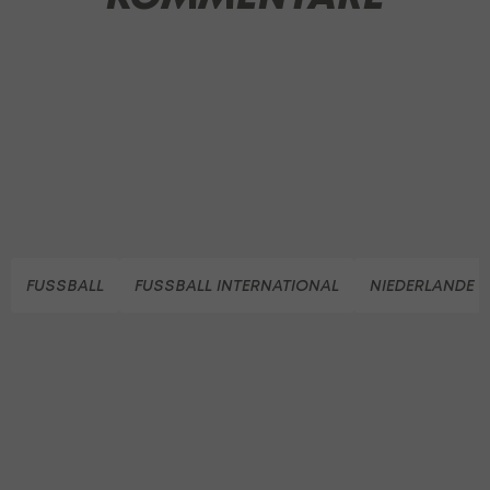
FUSSBALL
FUSSBALL INTERNATIONAL
NIEDERLANDE (