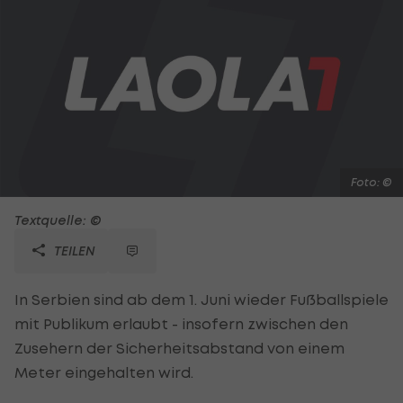
Foto: ©
Textquelle: ©
TEILEN
In Serbien sind ab dem 1. Juni wieder Fußballspiele
mit Publikum erlaubt - insofern zwischen den
Zusehern der Sicherheitsabstand von einem
Meter eingehalten wird.