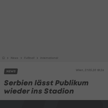
News
Fußball
International
Wien, 27.05.20 18:26
NEWS
Serbien lässt Publikum
wieder ins Stadion