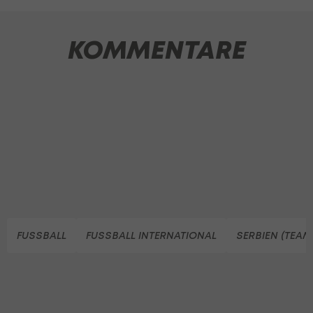
KOMMENTARE
FUSSBALL
FUSSBALL INTERNATIONAL
SERBIEN (TEAM