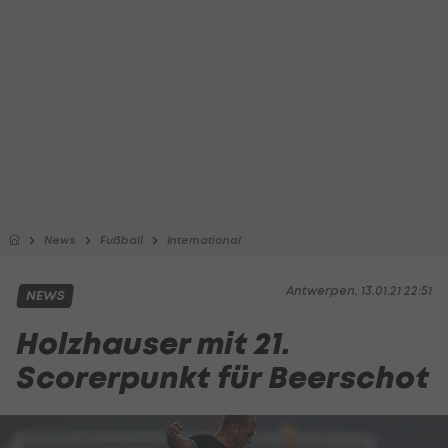
News
Fußball
International
Antwerpen, 13.01.21 22:51
NEWS
Holzhauser mit 21.
Scorerpunkt für Beerschot