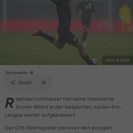
Foto: © GEPA
Textquelle: ©
TEILEN
R
aphael Holzhauser hat seine imposante
Scorer-Bilanz in der belgischen Jupiler-Pro-
League weiter aufgebessert.
Der ÖFB-Teamspieler bereitet den einzigen