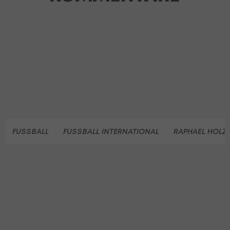
FUSSBALL
FUSSBALL INTERNATIONAL
RAPHAEL HOLZ