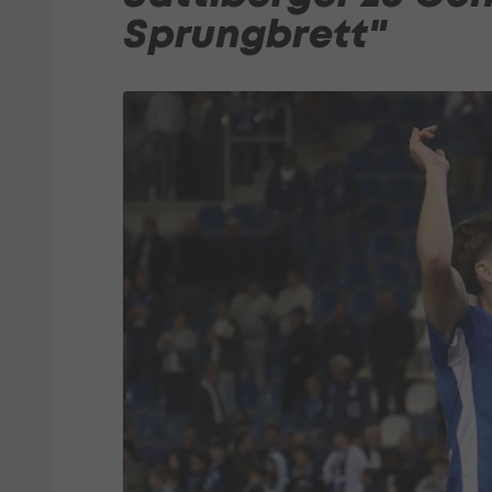
Sprungbrett"