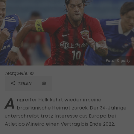
Foto: © getty
Textquelle: ©
TEILEN
A
ngreifer Hulk kehrt wieder in seine
brasilianische Heimat zurück. Der 34-Jährige
unterschreibt trotz Interesse aus Europa bei
Atletico Mineiro
einen Vertrag bis Ende 2022.