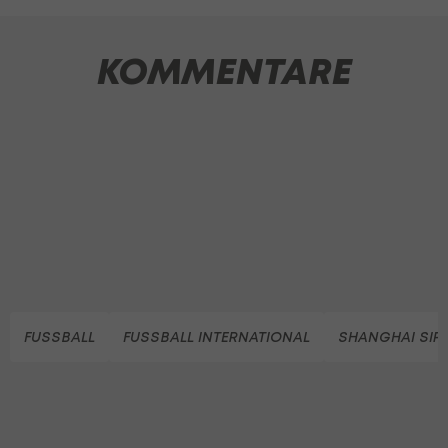
KOMMENTARE
FUSSBALL
FUSSBALL INTERNATIONAL
SHANGHAI SIP