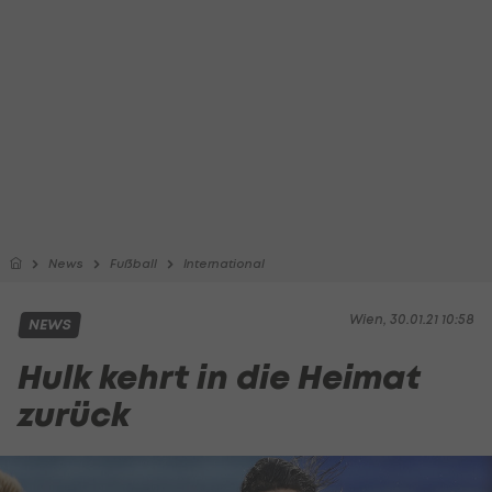
News
Fußball
International
Wien, 30.01.21 10:58
NEWS
Hulk kehrt in die Heimat
zurück