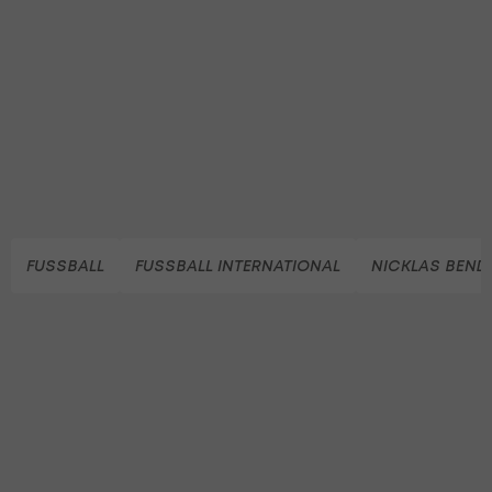
FUSSBALL
FUSSBALL INTERNATIONAL
NICKLAS BEND