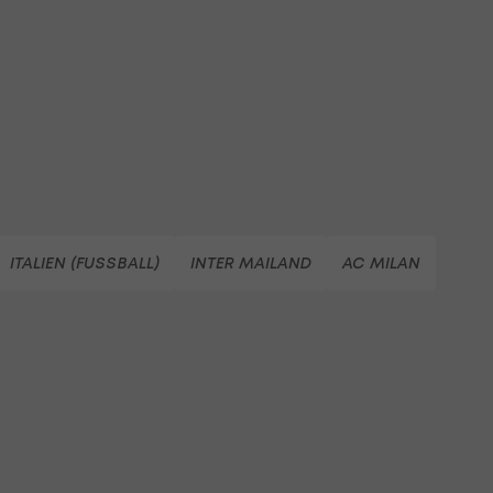
ITALIEN (FUSSBALL)
INTER MAILAND
AC MILAN