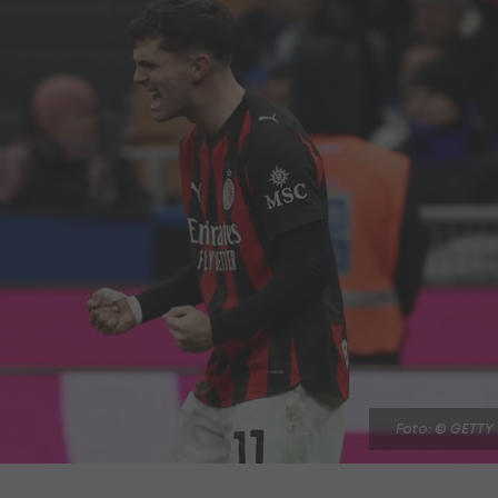
Foto: © GETTY