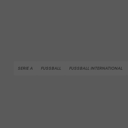
SERIE A
FUSSBALL
FUSSBALL INTERNATIONAL