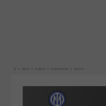
News
Fußball
International
Serie A