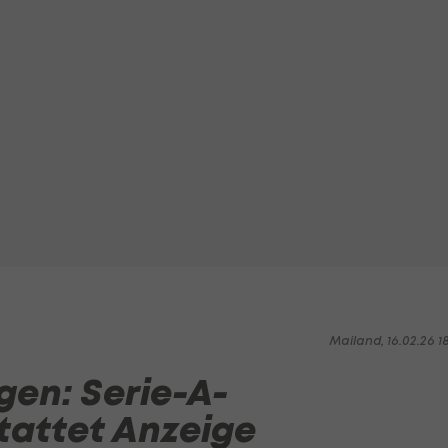
Mailand, 16.02.26 1
en: Serie-A-
tattet Anzeige