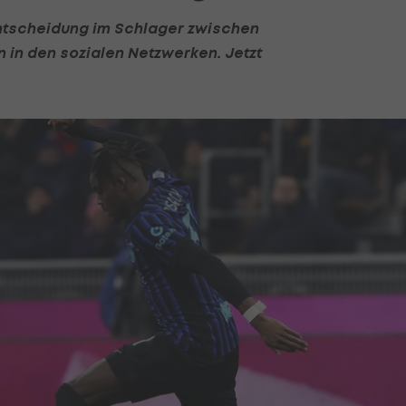
ntscheidung im Schlager zwischen
 in den sozialen Netzwerken. Jetzt