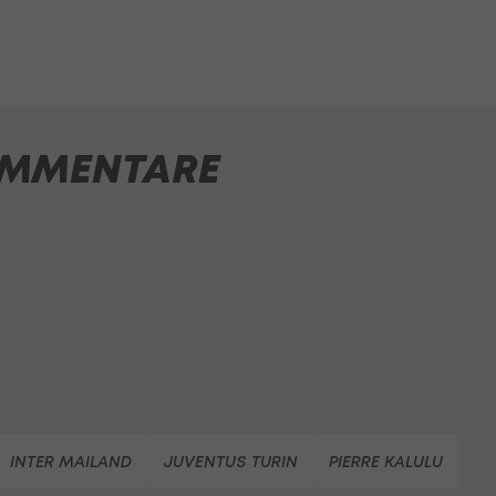
MMENTARE
INTER MAILAND
JUVENTUS TURIN
PIERRE KALULU