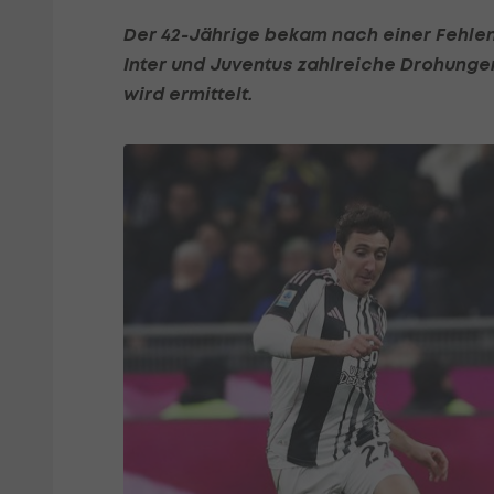
Der 42-Jährige bekam nach einer Fehle
Inter und Juventus zahlreiche Drohungen
wird ermittelt.