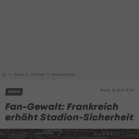
News
Fußball
International
Paris, 16.12.21 19:42
NEWS
Fan-Gewalt: Frankreich
erhöht Stadion-Sicherheit