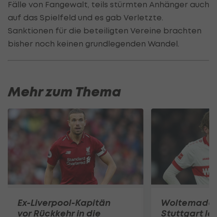
Fälle von Fangewalt, teils stürmten Anhänger auch
auf das Spielfeld und es gab Verletzte.
Sanktionen für die beteiligten Vereine brachten
bisher noch keinen grundlegenden Wandel.
Mehr zum Thema
Ex-Liverpool-Kapitän
Woltemade-
vor Rückkehr in die
Stuttgart le