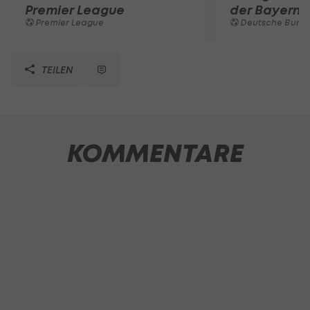
Premier League
der Bayern 
Premier League
Deutsche Bunde
TEILEN
KOMMENTARE