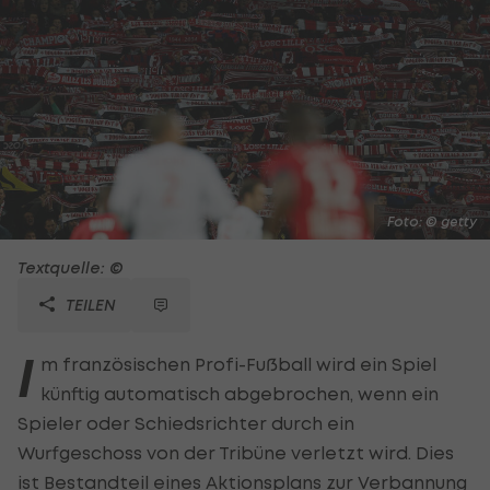
Foto: © getty
Textquelle: ©
TEILEN
I
m französischen Profi-Fußball wird ein Spiel
künftig automatisch abgebrochen, wenn ein
Spieler oder Schiedsrichter durch ein
Wurfgeschoss von der Tribüne verletzt wird. Dies
ist Bestandteil eines Aktionsplans zur Verbannung