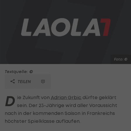
Foto: ©
Textquelle: ©
TEILEN
D
ie Zukunft von
Adrian Grbic
dürfte geklärt
sein. Der 23-Jährige wird aller Voraussicht
nach in der kommenden Saison in Frankreichs
höchster Spielklasse auflaufen.