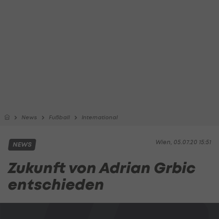
News
Fußball
International
Wien, 05.07.20 15:51
NEWS
Zukunft von Adrian Grbic
entschieden