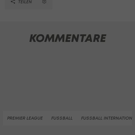
TEILEN
KOMMENTARE
PREMIER LEAGUE
FUSSBALL
FUSSBALL INTERNATIONA