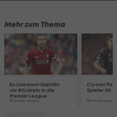
Mehr zum Thema
Ex-Liverpool-Kapitän
Crystal Pal
vor Rückkehr in die
Spieler für G
Premier League
Premier League
Premier League