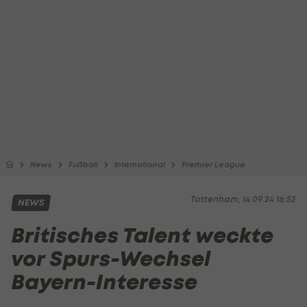
News
Fußball
International
Premier League
Tottenham, 14.09.24 16:52
NEWS
Britisches Talent weckte
vor Spurs-Wechsel
Bayern-Interesse