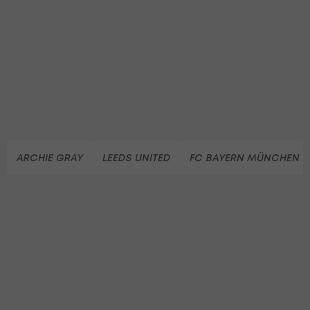
ARCHIE GRAY
LEEDS UNITED
FC BAYERN MÜNCHEN