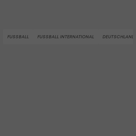
FUSSBALL
FUSSBALL INTERNATIONAL
DEUTSCHLAND 