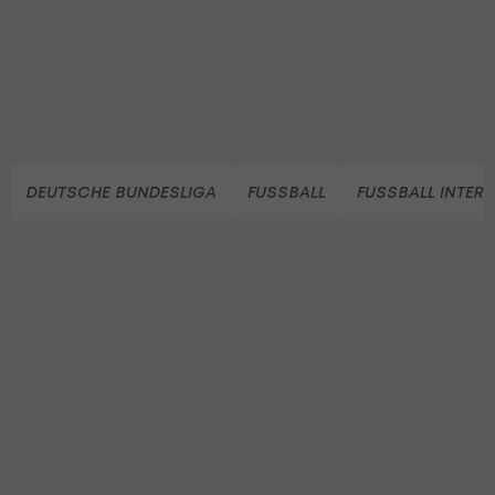
DEUTSCHE BUNDESLIGA
FUSSBALL
FUSSBALL INTER