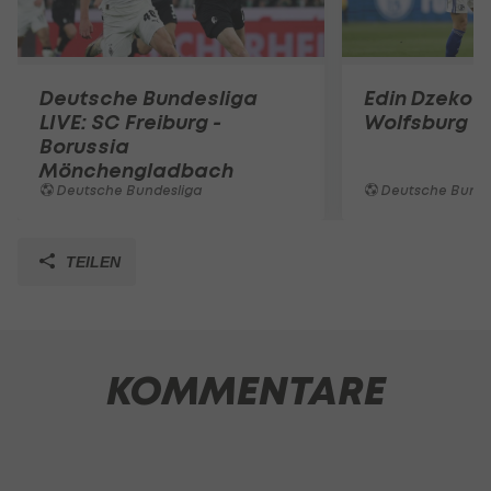
Deutsche Bundesliga
Edin Dzeko 
LIVE: SC Freiburg -
Wolfsburg e
Borussia
Mönchengladbach
Deutsche Bundesliga
Deutsche Bunde
TEILEN
KOMMENTARE