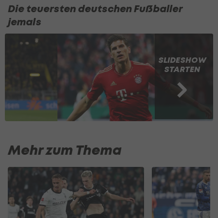
Die teuersten deutschen Fußballer
jemals
SLIDESHOW
STARTEN
Mehr zum Thema