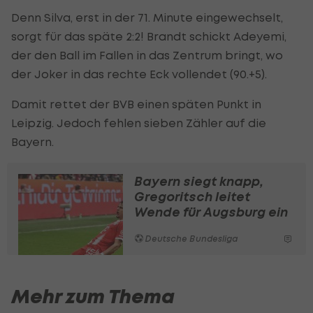
Denn Silva, erst in der 71. Minute eingewechselt,
sorgt für das späte 2:2! Brandt schickt Adeyemi,
der den Ball im Fallen in das Zentrum bringt, wo
der Joker in das rechte Eck vollendet (90.+5).
Damit rettet der BVB einen späten Punkt in
Leipzig. Jedoch fehlen sieben Zähler auf die
Bayern.
Bayern siegt knapp,
Gregoritsch leitet
Wende für Augsburg ein
Deutsche Bundesliga
Mehr zum Thema