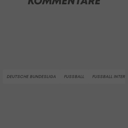
KOMMENTARE
DEUTSCHE BUNDESLIGA
FUSSBALL
FUSSBALL INTER