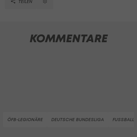
TEILEN
KOMMENTARE
ÖFB-LEGIONÄRE
DEUTSCHE BUNDESLIGA
FUSSBALL