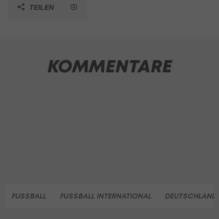
TEILEN
KOMMENTARE
FUSSBALL
FUSSBALL INTERNATIONAL
DEUTSCHLAND 