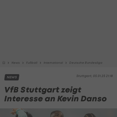
News
Fußball
International
Deutsche Bundesliga
Stuttgart, 05.01.25 21:18
NEWS
VfB Stuttgart zeigt
Interesse an Kevin Danso