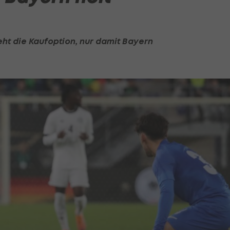
eht die Kaufoption, nur damit Bayern