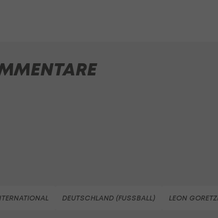
MMENTARE
NTERNATIONAL
DEUTSCHLAND (FUSSBALL)
LEON GORETZ