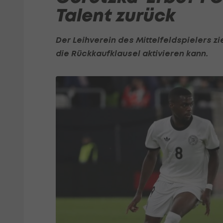
Talent zurück
Der Leihverein des Mittelfeldspielers zi
die Rückkaufklausel aktivieren kann.