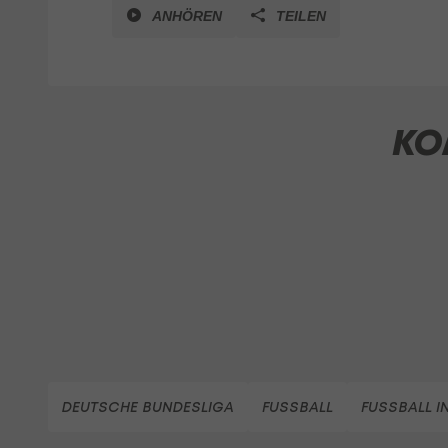
ANHÖREN
TEILEN
KO
DEUTSCHE BUNDESLIGA
FUSSBALL
FUSSBALL I