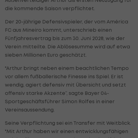
die kommende Saison verpflichtet.
Der 20-jährige Defensivspieler, der vom América
FC aus Mineiro kommt, unterschrieb einen
Fünfjahresvertrag bis zum 30. Juni 2028, wie der
Verein mitteilte. Die Ablösesumme wird auf etwa
sieben Millionen Euro geschätzt.
"Arthur bringt neben einem beachtlichen Tempo
vor allem fußballerische Finesse ins Spiel. Er ist
wendig, agiert defensiv mit Übersicht und setzt
offensiv starke Akzente“, sagte Bayer 04-
Sportgeschäftsführer Simon Rolfes in einer
Vereinsaussendung.
Seine Verpflichtung sei ein Transfer mit Weitblick.
"Mit Arthur haben wir einen entwicklungsfähigen