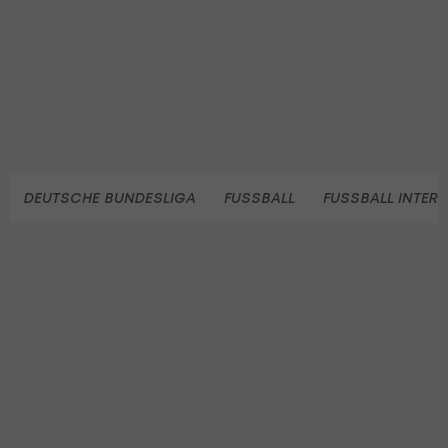
DEUTSCHE BUNDESLIGA
FUSSBALL
FUSSBALL INTER