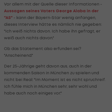
Vor allem mit der Quelle dieser Informationen -
Aussagen seines Vaters George Alaba in der
"AS"
- kann der Bayern-Star wenig anfangen,
dieses Interview hätte es nämlich nie gegeben:
"Ich weiß nichts davon. Ich habe ihn gefragt, er
weiß auch nichts davon."
Ob das Statement also erfunden sei?
"Anscheinend."
Der 25-Jährige geht davon aus, auch in der
kommenden Saison in München zu spielen und
nicht bei Real: "Im Moment ist es nicht spruchreif.
Ich fühle mich in München sehr, sehr wohl und
habe auch noch einiges vor."