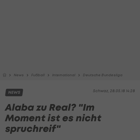
News
Fußball
International
Deutsche Bundesliga
Schwaz, 28.05.18 14:28
NEWS
Alaba zu Real? "Im
Moment ist es nicht
spruchreif"