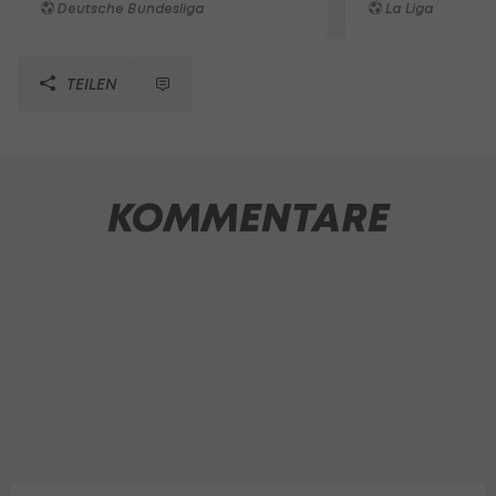
Deutsche Bundesliga
La Liga
TEILEN
KOMMENTARE