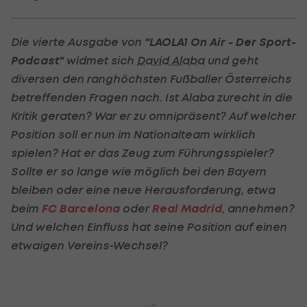
Die vierte Ausgabe von
"LAOLA1 On Air - Der Sport-
Podcast"
widmet sich
David Alaba
und geht
diversen den ranghöchsten Fußballer Österreichs
betreffenden Fragen nach. Ist Alaba zurecht in die
Kritik geraten? War er zu omnipräsent? Auf welcher
Position soll er nun im Nationalteam wirklich
spielen? Hat er das Zeug zum Führungsspieler?
Sollte er so lange wie möglich bei den Bayern
bleiben oder eine neue Herausforderung, etwa
beim
FC Barcelona
oder
Real Madrid
, annehmen?
Und welchen Einfluss hat seine Position auf einen
etwaigen Vereins-Wechsel?