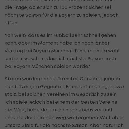
die Frage, ob er sich zu 100 Prozent sicher sei,
nächste Saison für die Bayern zu spielen, jedoch
offen:
"Ich weiß, dass es im Fußball sehr schnell gehen
kann, aber im Moment habe ich noch länger
Vertrag bei Bayern München, fühle mich da wohl
und denke schon, dass ich nächste Saison noch
bei Bayern München spielen werde."
Stören würden ihn die Transfer-Gerüchte jedoch
nicht: "Nein, im Gegenteil. Es macht mich irgendwo
stolz, bei solchen Vereinen im Gespräch zu sein.
Ich spiele jedoch bei einem der besten Vereine
der Welt, habe dort auch noch etwas vor und
möchte dort meinen Weg weitergehen. Wir haben
unsere Ziele für die nächste Saison. Aber natürlich