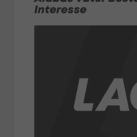
Interesse