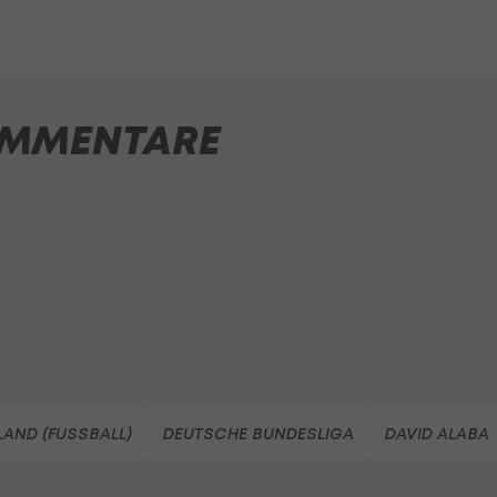
MMENTARE
AND (FUSSBALL)
DEUTSCHE BUNDESLIGA
DAVID ALABA