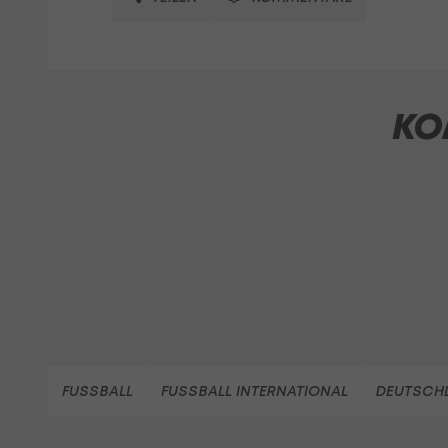
KO
FUSSBALL
FUSSBALL INTERNATIONAL
DEUTSCHL