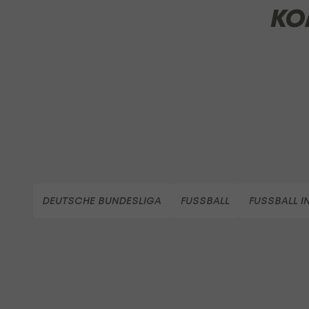
KO
DEUTSCHE BUNDESLIGA
FUSSBALL
FUSSBALL I