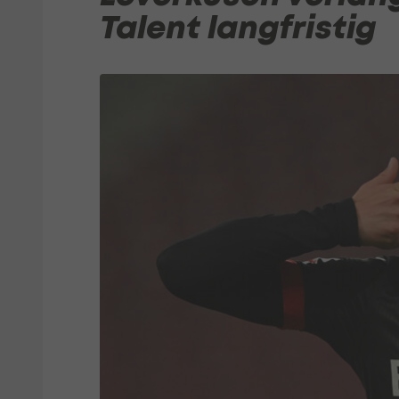
Talent langfristig