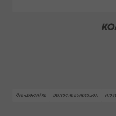
KO
ÖFB-LEGIONÄRE
DEUTSCHE BUNDESLIGA
FUSS