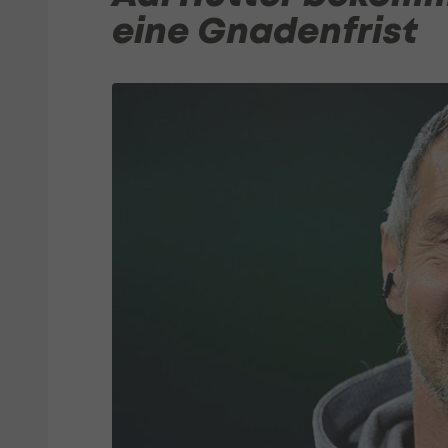
eine Gnadenfrist