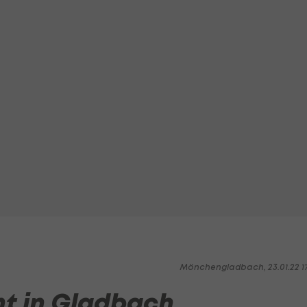
Mönchengladbach, 23.01.22 1
t in Gladbach