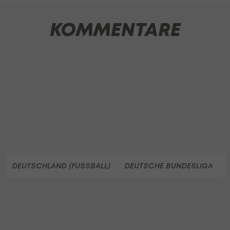
KOMMENTARE
DEUTSCHLAND (FUSSBALL)
DEUTSCHE BUNDESLIGA