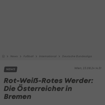
News
Fußball
International
Deutsche Bundesliga
Wien, 23.08.24 14:31
NEWS
Rot-Weiß-Rotes Werder:
Die Österreicher in
Bremen