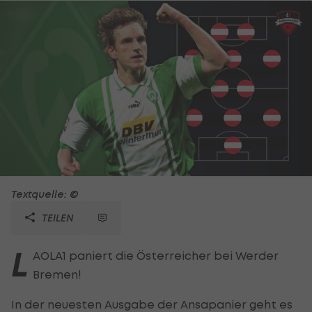
Textquelle: ©
TEILEN
L
AOLA1 paniert die Österreicher bei Werder
Bremen!
In der neuesten Ausgabe der Ansapanier geht es