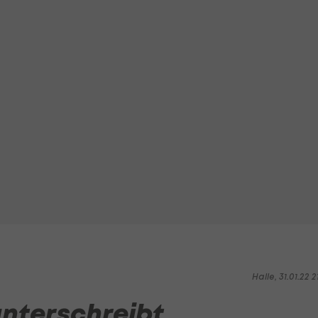
Halle, 31.01.22 2
unterschreibt