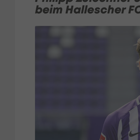
beim Hallescher F