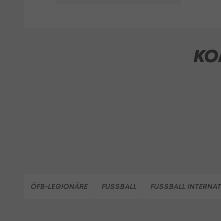
KO
ÖFB-LEGIONÄRE
FUSSBALL
FUSSBALL INTERNA