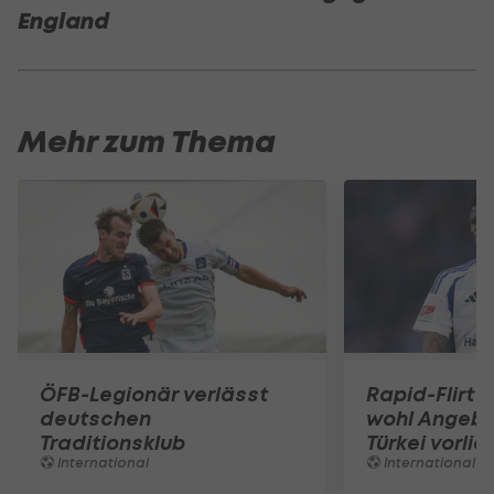
England
Mehr zum Thema
ÖFB-Legionär verlässt
Rapid-Flirt 
deutschen
wohl Angebo
Traditionsklub
Türkei vorli
International
International