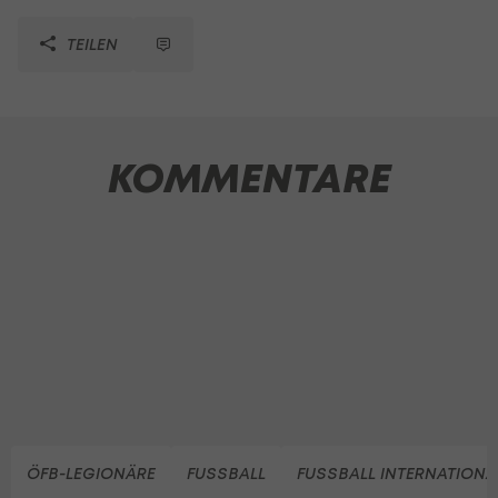
TEILEN
KOMMENTARE
ÖFB-LEGIONÄRE
FUSSBALL
FUSSBALL INTERNATIONA