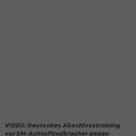
VIDEO: Deutsches Abschlusstraining
vor EM-Achtelfinalkracher gegen