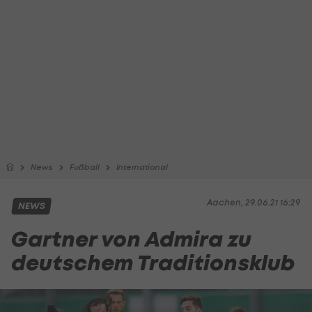
News
Fußball
International
Aachen, 29.06.21 16:29
NEWS
Gartner von Admira zu
deutschem Traditionsklub