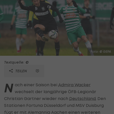
Foto: © GEPA
Textquelle: ©
TEILEN
N
ach einer Saison bei
Admira Wacker
wechselt der langjährige ÖFB-Legionär
Christian Gartner wieder nach
Deutschland
. Den
Stationen Fortuna Düsseldorf und MSV Duisburg
fügt er mit Alemannia Aachen einen weiteren