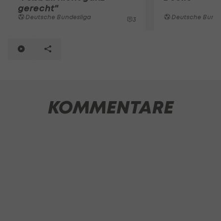
gerecht"
Deutsche Bundesliga
Deutsche Bunde
3
KOMMENTARE