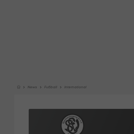
News
Fußball
International