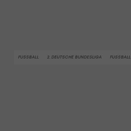
FUSSBALL
2. DEUTSCHE BUNDESLIGA
FUSSBALL