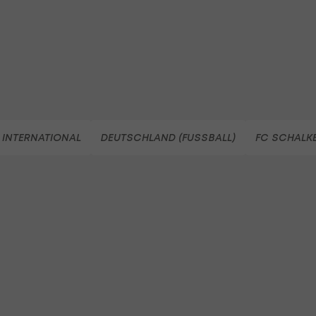
 INTERNATIONAL
DEUTSCHLAND (FUSSBALL)
FC SCHALKE