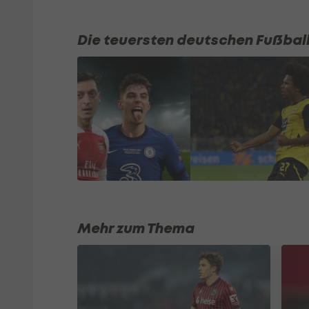
Die teuersten deutschen Fußball
Mehr zum Thema