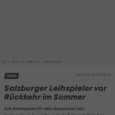
News
Fußball
International
Bochum, 10.12.25 21:46
NEWS
Salzburger Leihspieler vor
Rückkehr im Sommer
Die Kaufoption für den deutschen U21-