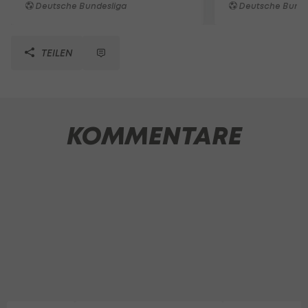
Deutsche Bundesliga
Deutsche Bunde
TEILEN
KOMMENTARE