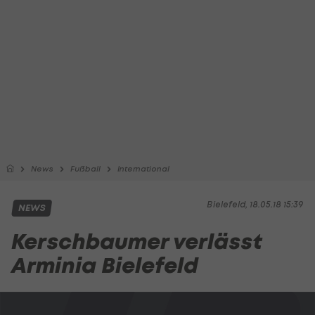
News
Fußball
International
Bielefeld, 18.05.18 15:39
NEWS
Kerschbaumer verlässt
Arminia Bielefeld