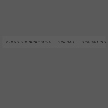
2. DEUTSCHE BUNDESLIGA
FUSSBALL
FUSSBALL INT