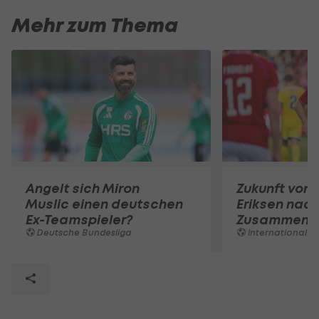
Mehr zum Thema
Angelt sich Miron
Zukunft von 
Muslic einen deutschen
Eriksen nac
Ex-Teamspieler?
Zusammenbr
Deutsche Bundesliga
International