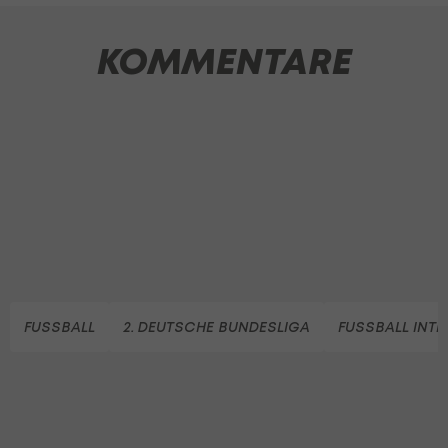
KOMMENTARE
FUSSBALL
2. DEUTSCHE BUNDESLIGA
FUSSBALL INT