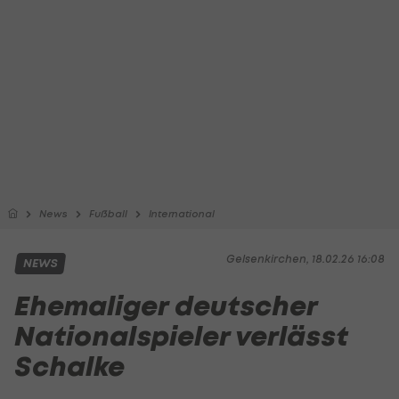
News
Fußball
International
Gelsenkirchen, 18.02.26 16:08
NEWS
Ehemaliger deutscher
Nationalspieler verlässt
Schalke