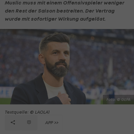
Muslic muss mit einem Offensivspieler weniger
den Rest der Saison bestreiten. Der Vertrag
wurde mit sofortiger Wirkung aufgelöst.
Foto: © GEPA
Textquelle: © LAOLA1
APP >>