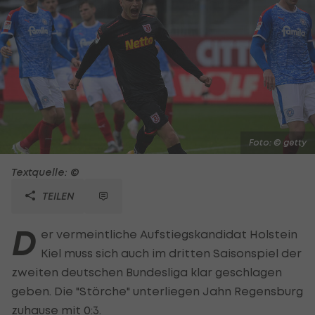
Foto: © getty
Textquelle: ©
TEILEN
D
er vermeintliche Aufstiegskandidat Holstein
Kiel muss sich auch im dritten Saisonspiel der
zweiten deutschen Bundesliga klar geschlagen
geben. Die "Störche" unterliegen Jahn Regensburg
zuhause mit 0:3.