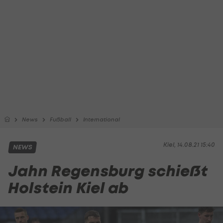
News
Fußball
International
Kiel, 14.08.21 15:40
NEWS
Jahn Regensburg schießt
Holstein Kiel ab