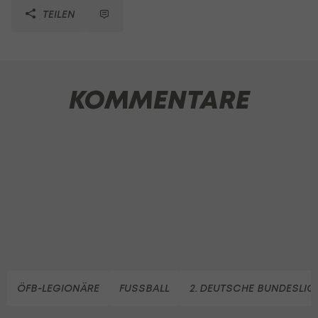
TEILEN
KOMMENTARE
ÖFB-LEGIONÄRE
FUSSBALL
2. DEUTSCHE BUNDESLIG