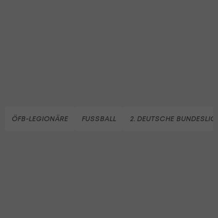
ÖFB-LEGIONÄRE
FUSSBALL
2. DEUTSCHE BUNDESLIG