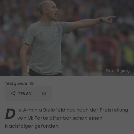
Foto: © getty
Textquelle: ©
TEILEN
D
ie Arminia Bielefeld hat nach der Freistellung
von Uli Forte offenbar schon einen
Nachfolger gefunden.