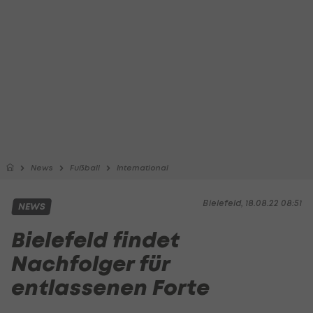
News
Fußball
International
Bielefeld, 18.08.22 08:51
NEWS
Bielefeld findet
Nachfolger für
entlassenen Forte