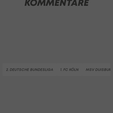
KOMMENTARE
2. DEUTSCHE BUNDESLIGA
1. FC KÖLN
MSV DUISBUR