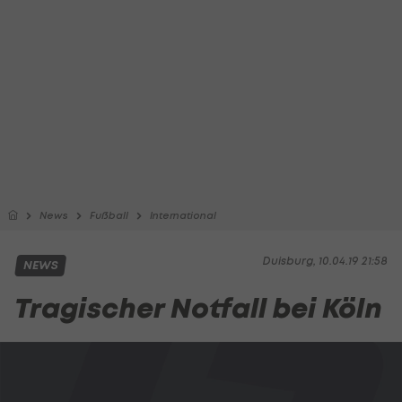
News
Fußball
International
Duisburg, 10.04.19 21:58
NEWS
Tragischer Notfall bei Köln