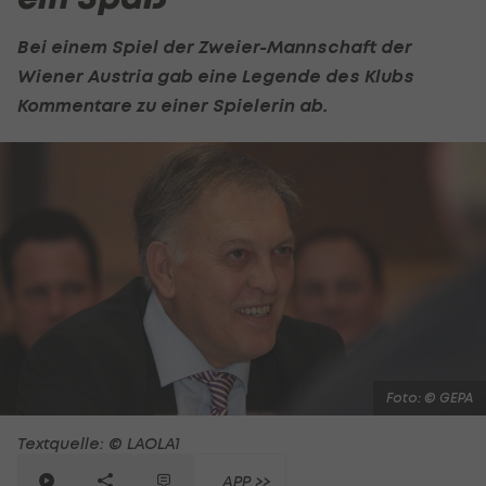
Bei einem Spiel der Zweier-Mannschaft der
Wiener Austria gab eine Legende des Klubs
Kommentare zu einer Spielerin ab.
Foto: © GEPA
Textquelle: © LAOLA1
APP >>