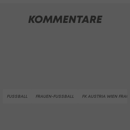
KOMMENTARE
FUSSBALL
FRAUEN-FUSSBALL
FK AUSTRIA WIEN FRAU