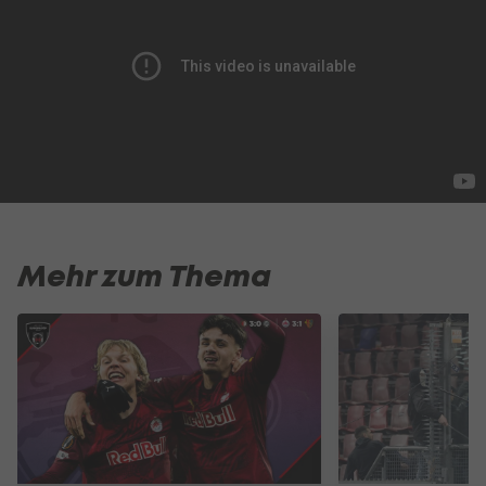
Mehr zum Thema