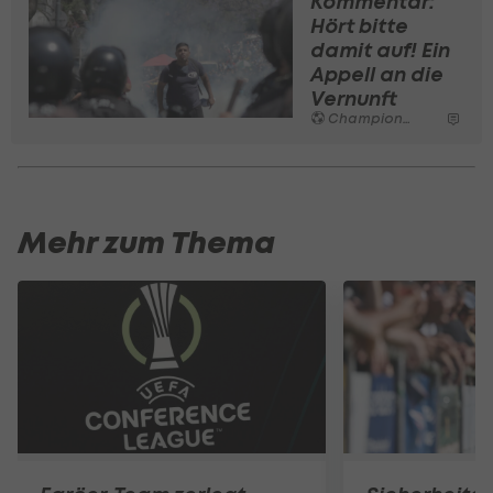
Kommentar:
Hört bitte
damit auf! Ein
Appell an die
Vernunft
Champions League
Mehr zum Thema