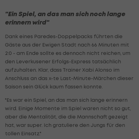
"Ein Spiel, an das man sich noch lange
erinnern wird"
Dank eines Paredes-Doppelpacks führten die
Gäste aus der Ewigen Stadt nach 66 Minuten mit
2:0 - am Ende sollte es dennoch nicht reichen, um
den Leverkusener Erfolgs-Express tatsächlich
aufzuhalten. Klar, dass Trainer Xabi Alonso im
Anschluss an das x-te Last-Minute-Märchen dieser
Saison sein Glück kaum fassen konnte.
"Es war ein Spiel, an das man sich lange erinnern
wird. Einige Momente im Spiel waren nicht so gut,
aber die Mentalität, die die Mannschaft gezeigt
hat, war super. Ich gratuliere den Jungs für den
tollen Einsatz."