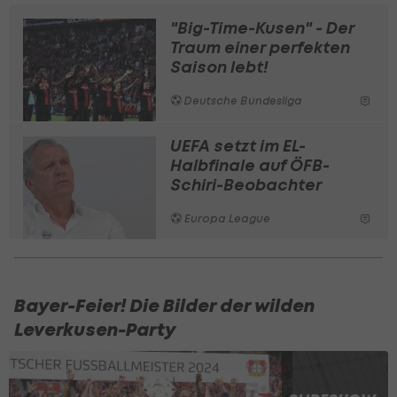
"Big-Time-Kusen" - Der
Traum einer perfekten
Saison lebt!
Deutsche Bundesliga
UEFA setzt im EL-
Halbfinale auf ÖFB-
Schiri-Beobachter
Europa League
Bayer-Feier! Die Bilder der wilden
Leverkusen-Party