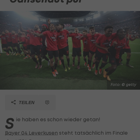
Foto: © getty
TEILEN
S
ie haben es schon wieder getan!
Bayer 04 Leverkusen
steht tatsächlich im Finale