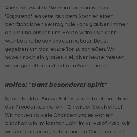
Auch der zwölfte Mann in der heimischen
"BayArena" leistete laut dem Spanier einen
beträchtlichen Beitrag: "Die Fans glauben immer
an uns und pushen uns. Heute waren sie sehr
wichtig und haben uns den nötigen Boost
gegeben, um das letzte Tor zu schießen. Wir
haben noch ein großes Ziel, aber heute müssen
wir es genießen und mit den Fans feiern."
Rolfes: "Ganz besonderer Spirit"
Sportdirektor Simon Rolfes stimmte ebenfalls in
den Freudentaumel ein: "Ein wilder Spielverlauf.
Wir hatten so viele Chancen und es war ein
bisschen wie im letzten Jahr im EL-Halbfinale. Wir
waren klar besser, haben nur die Chancen nicht