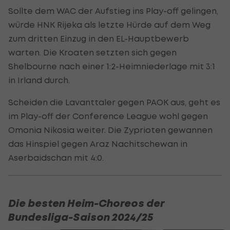
Sollte dem WAC der Aufstieg ins Play-off gelingen,
würde HNK Rijeka als letzte Hürde auf dem Weg
zum dritten Einzug in den EL-Hauptbewerb
warten. Die Kroaten setzten sich gegen
Shelbourne nach einer 1:2-Heimniederlage mit 3:1
in Irland durch.
Scheiden die Lavanttaler gegen PAOK aus, geht es
im Play-off der Conference League wohl gegen
Omonia Nikosia weiter. Die Zyprioten gewannen
das Hinspiel gegen Araz Nachitschewan in
Aserbaidschan mit 4:0.
Die besten Heim-Choreos der
Bundesliga-Saison 2024/25