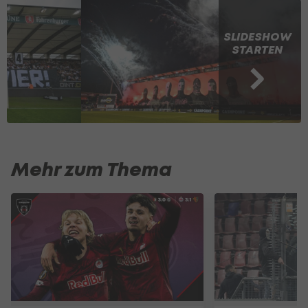
SLIDESHOW
STARTEN
Mehr zum Thema