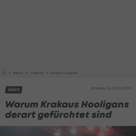
News
Fußball
Europa League
Krakau, 24.07.24 21:59
NEWS
Warum Krakaus Hooligans
derart gefürchtet sind