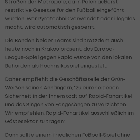
Straßen der Metropole, da in Polen äußerst
restriktive Gesetze für den Fußball eingeführt
wurden. Wer Pyrotechnik verwendet oder illegales
macht, wird automatisch gesperrt.
Die Banden beider Teams sind trotzdem auch
heute noch in Krakau präsent, das Europa-
League-Spiel gegen Rapid wurde von den lokalen
Behörden als Hochrisikospiel eingestuft.
Daher empfiehlt die Geschäftsstelle der Grün-
Weißen seinen Anhängern, "zu eurer eigenen
Sicherheit in der Innenstadt auf Rapid-Fanartikel
und das Singen von Fangesängen zu verzichten.
Wir empfehlen, Rapid-Fanartikel ausschließlich im
Gästesektor zu tragen".
Dann sollte einem friedlichen Fußball-Spiel ohne