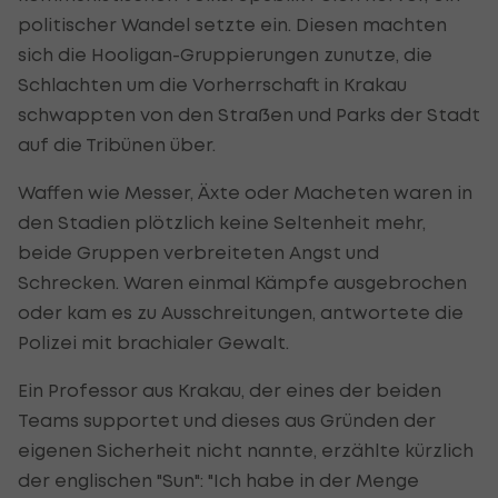
politischer Wandel setzte ein. Diesen machten
sich die Hooligan-Gruppierungen zunutze, die
Schlachten um die Vorherrschaft in Krakau
schwappten von den Straßen und Parks der Stadt
auf die Tribünen über.
Waffen wie Messer, Äxte oder Macheten waren in
den Stadien plötzlich keine Seltenheit mehr,
beide Gruppen verbreiteten Angst und
Schrecken. Waren einmal Kämpfe ausgebrochen
oder kam es zu Ausschreitungen, antwortete die
Polizei mit brachialer Gewalt.
Ein Professor aus Krakau, der eines der beiden
Teams supportet und dieses aus Gründen der
eigenen Sicherheit nicht nannte, erzählte kürzlich
der englischen "Sun": "Ich habe in der Menge