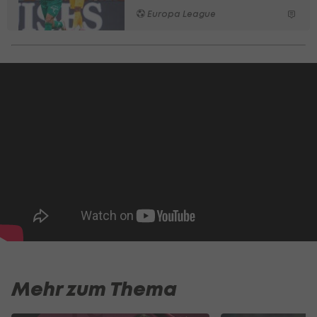
Europa League
Mehr zum Thema