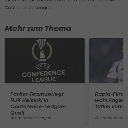
Conference League.
Mehr zum Thema
Faröer-Team zerlegt
Rapid-Flirt 
HJK Helsinki in
wohl Angebo
Conference-League-
Türkei vorli
Quali
Conference League
International