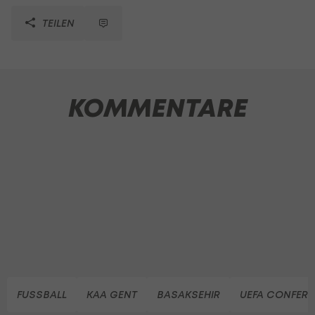
TEILEN
KOMMENTARE
FUSSBALL
KAA GENT
BASAKSEHIR
UEFA CONFERE