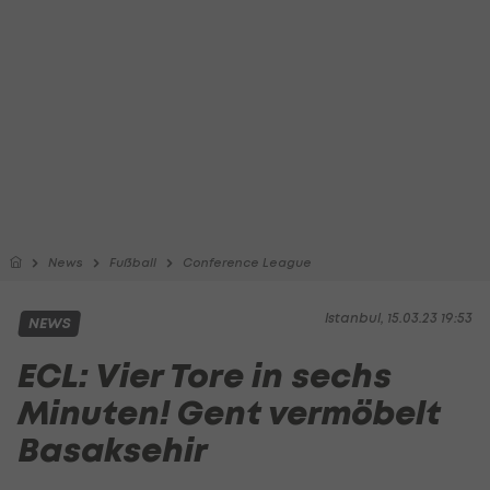
News
Fußball
Conference League
Istanbul, 15.03.23 19:53
NEWS
ECL: Vier Tore in sechs
Minuten! Gent vermöbelt
Basaksehir