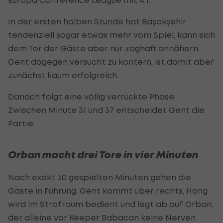
In der ersten halben Stunde hat Başakşehir
tendenziell sogar etwas mehr vom Spiel, kann sich
dem Tor der Gäste aber nur zaghaft annähern.
Gent dagegen versucht zu kontern, ist damit aber
zunächst kaum erfolgreich.
Danach folgt eine völlig verrückte Phase.
Zwischen Minute 31 und 37 entscheidet Gent die
Partie.
Orban macht drei Tore in vier Minuten
Nach exakt 30 gespielten Minuten gehen die
Gäste in Führung. Gent kommt über rechts, Hong
wird im Strafraum bedient und legt ab auf Orban,
der alleine vor Keeper Babacan keine Nerven