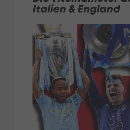
Italien & England