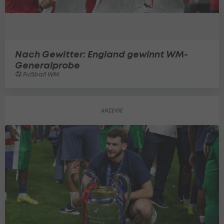
Nach Gewitter: England gewinnt WM-
Generalprobe
Fußball WM