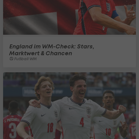
England im WM-Check: Stars,
Marktwert & Chancen
Fußball WM