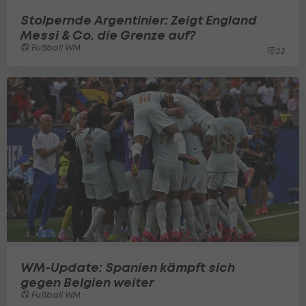
Stolpernde Argentinier: Zeigt England
Messi & Co. die Grenze auf?
Fußball WM
22
WM-Update: Spanien kämpft sich
gegen Belgien weiter
Fußball WM