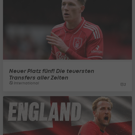
Neuer Platz fünf! Die teuersten
Transfers aller Zeiten
International
3