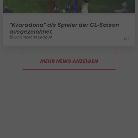
"Kvaradona" als Spieler der CL-Saison
ausgezeichnet
Champions League
1
MEHR NEWS ANZEIGEN