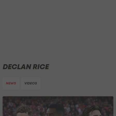
DECLAN RICE
NEWS
VIDEOS