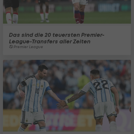
Das sind die 20 teuersten Premier-
League-Transfers aller Zeiten
Premier League