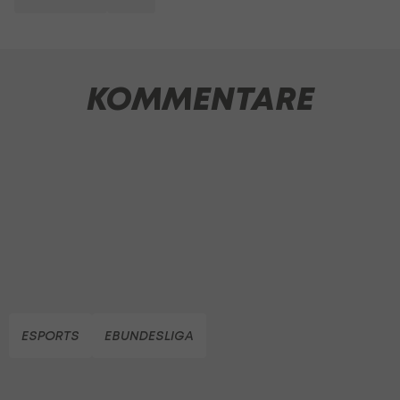
KOMMENTARE
ESPORTS
EBUNDESLIGA