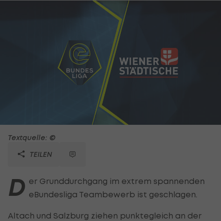
Textquelle: ©
TEILEN
D
er Grunddurchgang im extrem spannenden
eBundesliga Teambewerb ist geschlagen.
Altach und Salzburg ziehen punktegleich an der