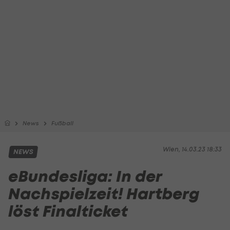
News
Fußball
Wien, 14.03.23 18:33
NEWS
eBundesliga: In der
Nachspielzeit! Hartberg
löst Finalticket